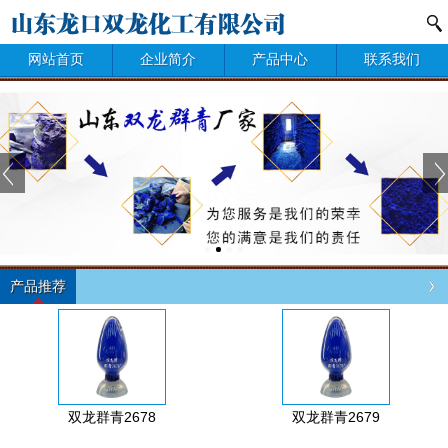
网站首页
企业简介
产品中心
联系我们
产品推荐
双龙群青2678
双龙群青2679