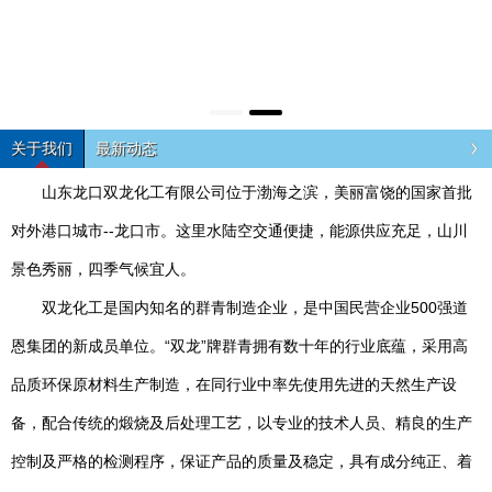
关于我们
最新动态
山东龙口双龙化工有限公司位于渤海之滨，美丽富饶的国家首批
对外港口城市--龙口市。这里水陆空交通便捷，能源供应充足，山川
景色秀丽，四季气候宜人。
双龙化工是国内知名的群青制造企业，是中国民营企业500强道
恩集团的新成员单位。“双龙”牌群青拥有数十年的行业底蕴，采用高
品质环保原材料生产制造，在同行业中率先使用先进的天然生产设
备，配合传统的煅烧及后处理工艺，以专业的技术人员、精良的生产
控制及严格的检测程序，保证产品的质量及稳定，具有成分纯正、着